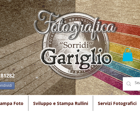
.81282
ndividi
tampa Foto
Sviluppo e Stampa Rullini
Servizi Fotografici