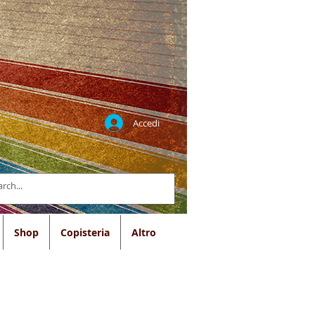
Accedi
Shop
Copisteria
Altro