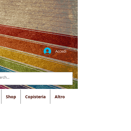
Accedi
Shop
Copisteria
Altro