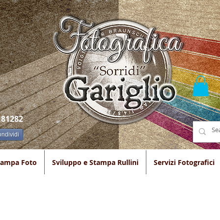
.81282
ndividi
tampa Foto
Sviluppo e Stampa Rullini
Servizi Fotografici