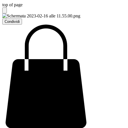
top of page
Condividi