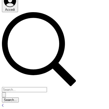
Accedi