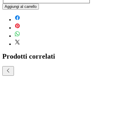
Aggiungi al carrello
Prodotti correlati