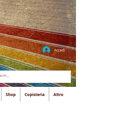
Accedi
Shop
Copisteria
Altro