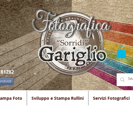
.81282
ndividi
tampa Foto
Sviluppo e Stampa Rullini
Servizi Fotografici