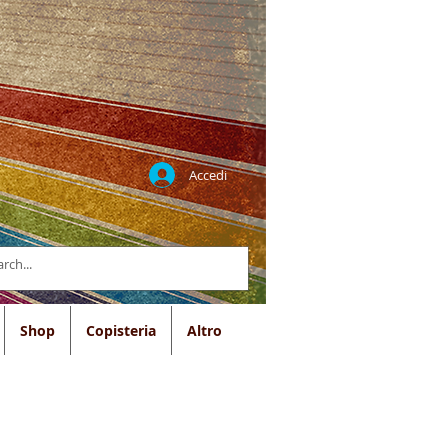
Accedi
Shop
Copisteria
Altro