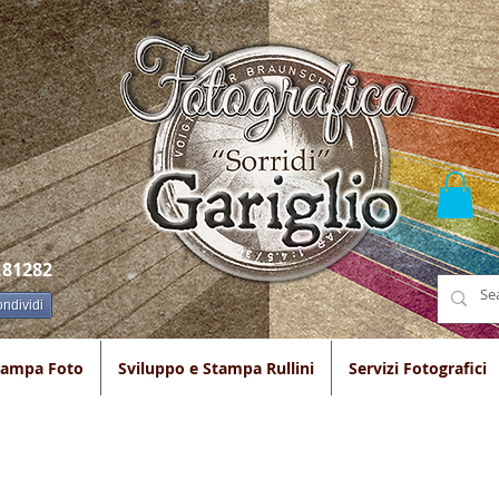
.81282
ndividi
tampa Foto
Sviluppo e Stampa Rullini
Servizi Fotografici