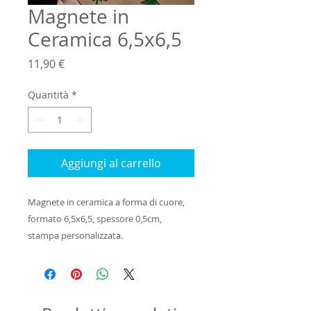
Magnete in
Ceramica 6,5x6,5
Prezzo
11,90 €
Quantità
*
Aggiungi al carrello
Magnete in ceramica a forma di cuore,
formato 6,5x6,5, spessore 0,5cm,
stampa personalizzata.