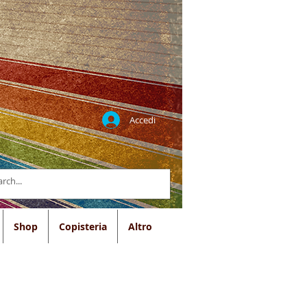
Accedi
Shop
Copisteria
Altro