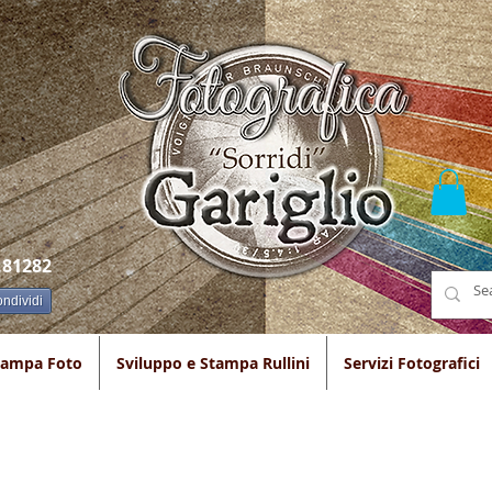
.81282
ndividi
tampa Foto
Sviluppo e Stampa Rullini
Servizi Fotografici