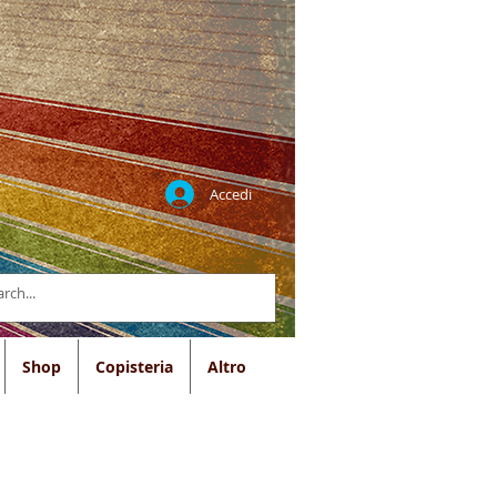
Accedi
Shop
Copisteria
Altro