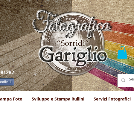
.81282
ndividi
tampa Foto
Sviluppo e Stampa Rullini
Servizi Fotografici