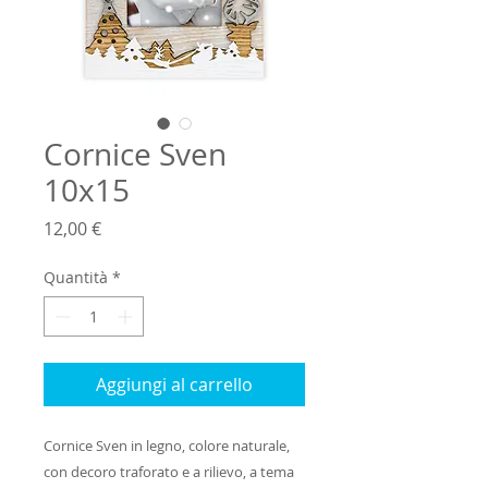
Cornice Sven
10x15
Prezzo
12,00 €
Quantità
*
Aggiungi al carrello
Cornice Sven in legno, colore naturale,
con decoro traforato e a rilievo, a tema