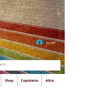
Accedi
Shop
Copisteria
Altro