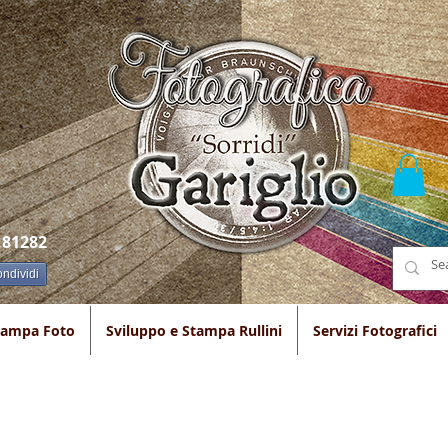
.81282
ndividi
tampa Foto
Sviluppo e Stampa Rullini
Servizi Fotografici